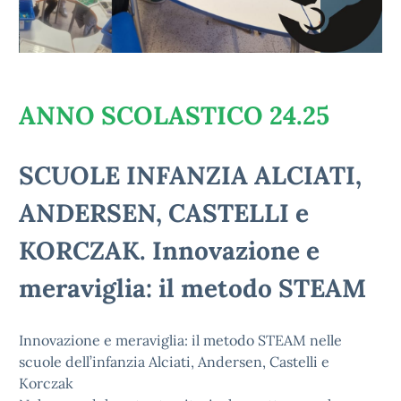
ANNO SCOLASTICO 24.25
SCUOLE INFANZIA ALCIATI,
ANDERSEN, CASTELLI e
KORCZAK. Innovazione e
meraviglia: il metodo STEAM
Innovazione e meraviglia: il metodo STEAM nelle
scuole dell’infanzia Alciati, Andersen, Castelli e
Korczak