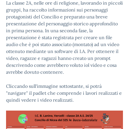
La classe 2A, nelle ore di religione, lavorando in piccoli
gruppi, ha raccolto informazioni sui personaggi
protagonisti del Concilio e preparato una breve
presentazione del personaggio storico approfondito
in prima persona. In una seconda fase, la
presentazione è stata registrata per creare un file
audio che è poi stato associato (montato) ad un video
ottenuto mediante un software di I.A. Per ottenere il
video, ragazze e ragazzi hanno creato un prompt
descrivendo come avrebbero voluto iol video e cosa
avrebbe dovuto contenere.
Cliccando sull'immagine sottostante, si potrà
"navigare" il padlet che comprende i lavori realizzati e
quindi vedere i video realizzati.