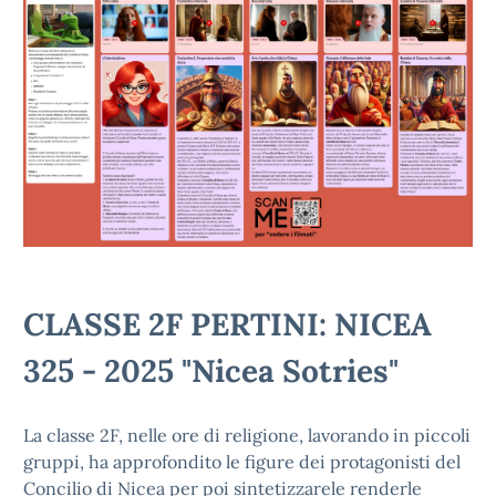
CLASSE 2F PERTINI: NICEA
325 - 2025 "Nicea Sotries"
La classe 2F, nelle ore di religione, lavorando in piccoli
gruppi, ha approfondito le figure dei protagonisti del
Concilio di Nicea per poi sintetizzarele renderle