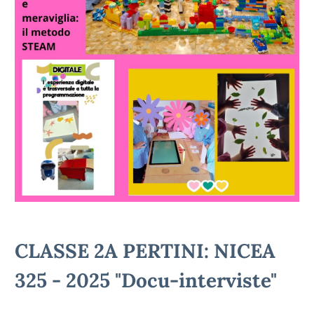
CLASSE 2A PERTINI: NICEA
325 - 2025 "Docu-interviste"