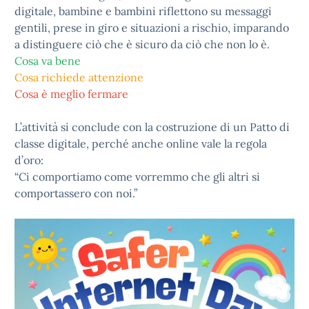
digitale, bambine e bambini riflettono su messaggi
gentili, prese in giro e situazioni a rischio, imparando
a distinguere ciò che è sicuro da ciò che non lo è.
Cosa va bene
Cosa richiede attenzione
Cosa è meglio fermare
L’attività si conclude con la costruzione di un Patto di
classe digitale, perché anche online vale la regola
d’oro:
“Ci comportiamo come vorremmo che gli altri si
comportassero con noi.”