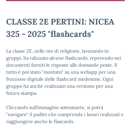
CLASSE 2E PERTINI: NICEA
325 - 2025 "flashcards"
La classe 2E, nelle ore di religione, lavorando in
gruppi, ha ralizzato alcune flashcards, reperendo nei
documenti forniti le risposte alle domande poste. Il
tutto è poi stato "montato" su una webapp per una
fruizione digitale delle flashcard medesime. Ogni
gruppo ha anche realizzato una versione per una
futura stampa.
Cliccando sull'immagine sottostante, si potrà
"navigare" il padlet che comprende i lavori realizzati e
raggiungere anche le flascards.