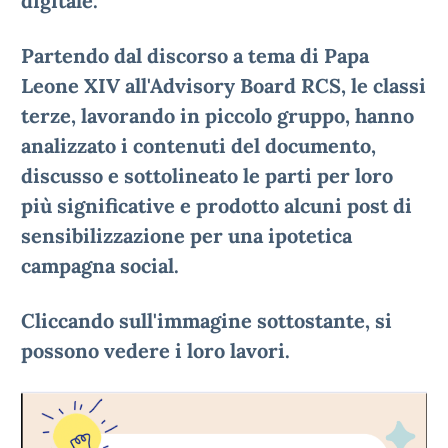
digitale.
Partendo dal discorso a tema di Papa
Leone XIV all'Advisory Board RCS, le classi
terze, lavorando in piccolo gruppo, hanno
analizzato i contenuti del documento,
discusso e sottolineato le parti per loro
più significative e prodotto alcuni post di
sensibilizzazione per una ipotetica
campagna social.
Cliccando sull'immagine sottostante, si
possono vedere i loro lavori.