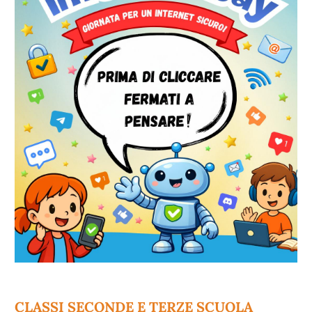
CLASSI SECONDE E TERZE SCUOLA