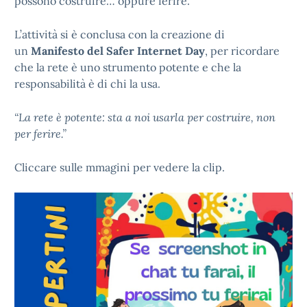
possono costruire… oppure ferire.
L’attività si è conclusa con la creazione di
un
Manifesto del Safer Internet Day
, per ricordare
che la rete è uno strumento potente e che la
responsabilità è di chi la usa.
“La rete è potente: sta a noi usarla per costruire, non
per ferire.”
Cliccare sulle mmagini per vedere la clip.