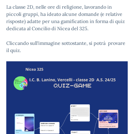
La classe 2D, nelle ore di religione, lavorando in
piccoli gruppi, ha ideato alcune domande (e relative
risposte) adatte per una gamification in forma di quiz
dedicata al Concilio di Nicea del 325.
Cliccando sull'immagine sottostante, si potrà provare
il quiz.