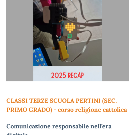
CLASSI TERZE SCUOLA PERTINI (SEC.
PRIMO GRADO) - corso religione cattolica
Comunicazione responsabile nell’era