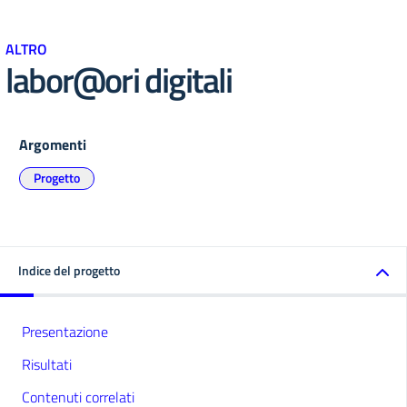
ALTRO
labor@ori digitali
Argomenti
Progetto
Indice del progetto
Presentazione
Risultati
Contenuti correlati