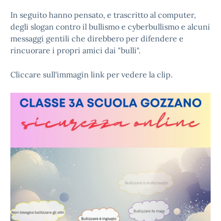
In seguito hanno pensato, e trascritto al computer,
degli slogan contro il bullismo e cyberbullismo e alcuni
messaggi gentili che direbbero per difendere e
rincuorare i propri amici dai "bulli".
Cliccare sull'immagin link per vedere la clip.