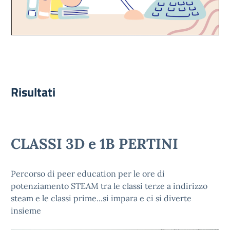
Risultati
CLASSI 3D e 1B PERTINI
Percorso di peer education per le ore di
potenziamento STEAM tra le classi terze a indirizzo
steam e le classi prime...si impara e ci si diverte
insieme