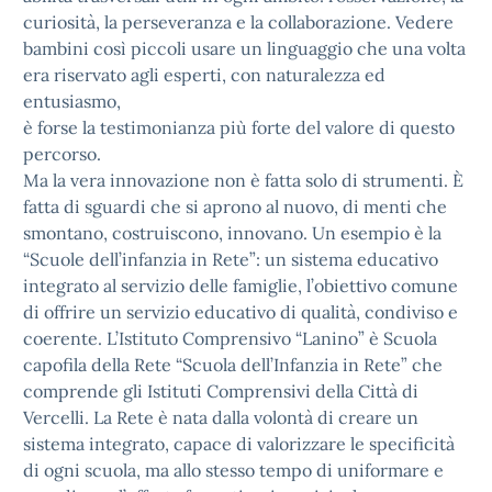
curiosità, la perseveranza e la collaborazione. Vedere
bambini così piccoli usare un linguaggio che una volta
era riservato agli esperti, con naturalezza ed
entusiasmo,
è forse la testimonianza più forte del valore di questo
percorso.
Ma la vera innovazione non è fatta solo di strumenti. È
fatta di sguardi che si aprono al nuovo, di menti che
smontano, costruiscono, innovano. Un esempio è la
“Scuole dell’infanzia in Rete”: un sistema educativo
integrato al servizio delle famiglie, l’obiettivo comune
di offrire un servizio educativo di qualità, condiviso e
coerente. L’Istituto Comprensivo “Lanino” è Scuola
capofila della Rete “Scuola dell’Infanzia in Rete” che
comprende gli Istituti Comprensivi della Città di
Vercelli. La Rete è nata dalla volontà di creare un
sistema integrato, capace di valorizzare le specificità
di ogni scuola, ma allo stesso tempo di uniformare e