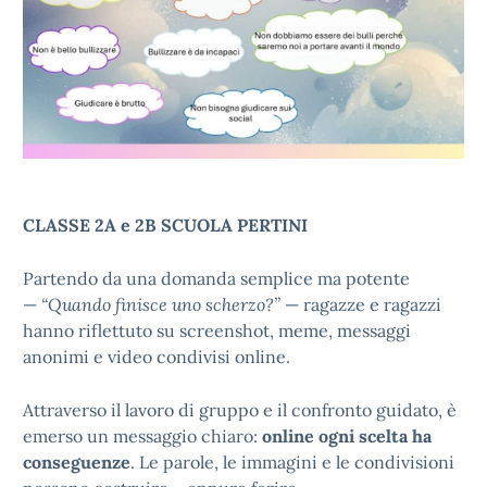
CLASSE 2A e 2B SCUOLA PERTINI
Partendo da una domanda semplice ma potente
—
“Quando finisce uno scherzo?”
— ragazze e ragazzi
hanno riflettuto su screenshot, meme, messaggi
anonimi e video condivisi online.
Attraverso il lavoro di gruppo e il confronto guidato, è
emerso un messaggio chiaro:
online ogni scelta ha
conseguenze
. Le parole, le immagini e le condivisioni