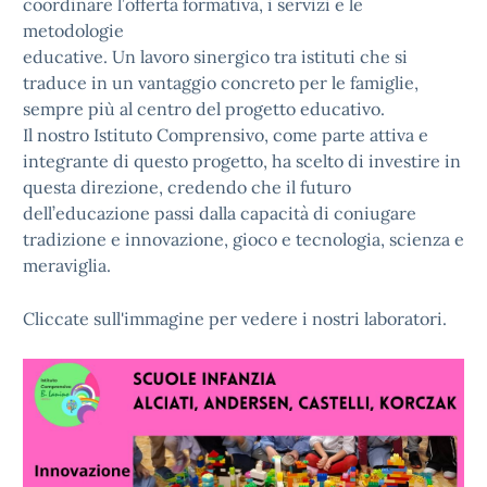
coordinare l’offerta formativa, i servizi e le
metodologie
educative. Un lavoro sinergico tra istituti che si
traduce in un vantaggio concreto per le famiglie,
sempre più al centro del progetto educativo.
Il nostro Istituto Comprensivo, come parte attiva e
integrante di questo progetto, ha scelto di investire in
questa direzione, credendo che il futuro
dell’educazione passi dalla capacità di coniugare
tradizione e innovazione, gioco e tecnologia, scienza e
meraviglia.
Cliccate sull'immagine per vedere i nostri laboratori.