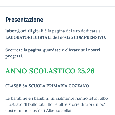
Presentazione
labor@ori
digitali
è la pagina del sito dedicata ai
LABORATORI DIGITALI del nostro COMPRENSIVO.
Scorrete la pagina, guardate e cliccate sui nostri
progetti.
ANNO SCOLASTICO 25.26
CLASSE 3A SCUOLA PRIMARIA GOZZANO
Le bambine e i bambini inizialmente hanno letto l'albo
illustrato "Il bullo citrullo...e altre storie di tipi un po'
così e un po' cosà" di Alberto Pellai.