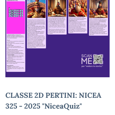
CLASSE 2D PERTINI: NICEA
325 - 2025 "NiceaQuiz"