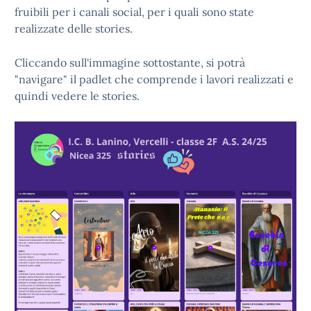
fruibili per i canali social, per i quali sono state
realizzate delle stories.
Cliccando sull'immagine sottostante, si potrà
"navigare" il padlet che comprende i lavori realizzati e
quindi vedere le stories.