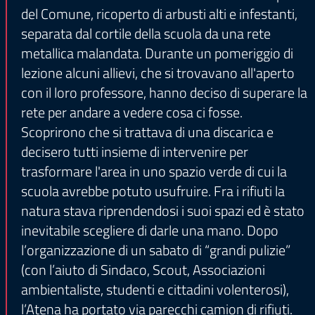
del Comune, ricoperto di arbusti alti e infestanti,
separata dal cortile della scuola da una rete
metallica malandata. Durante un pomeriggio di
lezione alcuni allievi, che si trovavano all'aperto
con il loro professore, hanno deciso di superare la
rete per andare a vedere cosa ci fosse.
Scoprirono che si trattava di una discarica e
decisero tutti insieme di intervenire per
trasformare l'area in uno spazio verde di cui la
scuola avrebbe potuto usufruire. Fra i rifiuti la
natura stava riprendendosi i suoi spazi ed è stato
inevitabile scegliere di darle una mano. Dopo
l’organizzazione di un sabato di “grandi pulizie”
(con l’aiuto di Sindaco, Scout, Associazioni
ambientaliste, studenti e cittadini volenterosi),
l’Atena ha portato via parecchi camion di rifiuti.