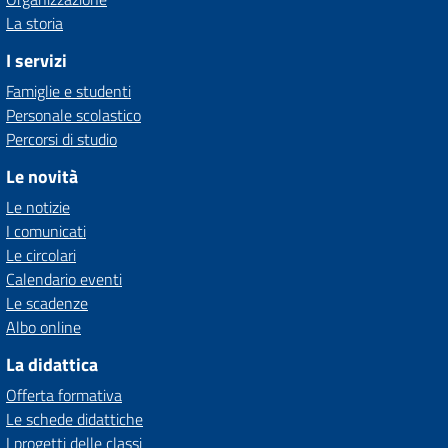
La storia
I servizi
Famiglie e studenti
Personale scolastico
Percorsi di studio
Le novità
Le notizie
I comunicati
Le circolari
Calendario eventi
Le scadenze
Albo online
La didattica
Offerta formativa
Le schede didattiche
I progetti delle classi