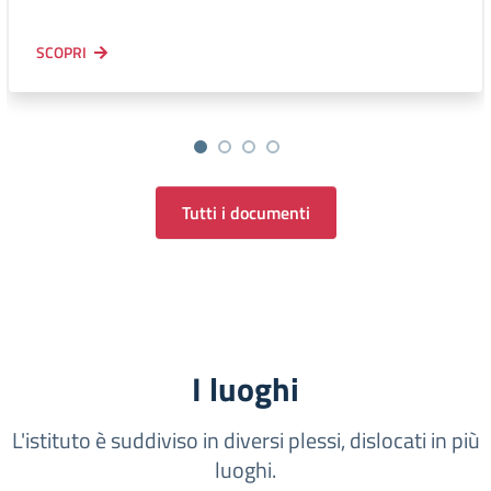
SCOPRI
Tutti i documenti
I luoghi
L'istituto è suddiviso in diversi plessi, dislocati in più
luoghi.