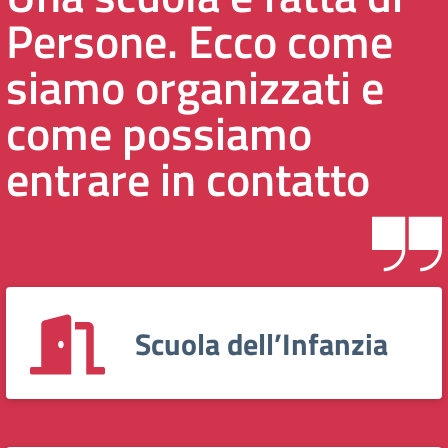
Persone. Ecco come
siamo organizzati e
come possiamo
entrare in contatto
Scuola dell’Infanzia