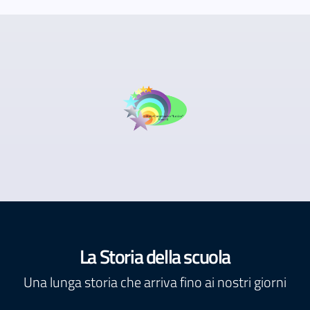
La Storia della scuola
Una lunga storia che arriva fino ai nostri giorni