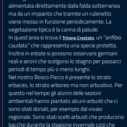
alimentata direttamente dalla falda sotterranea
ma da un impianto che tramite un rubinetto
viene messo in funzione periodicamente. La
vegetazione tipica è la canna di palude.
In quest'area si trova il
, un "anfibio
Tritone Crestato
caudato" che rappresenta una specie protetta.
Inoltre in estate si possono osservare germani
reali e aironi che scelgono lo stagno per passarci
periodi di tempo più o meno lunghi.
Nel nostro Bosco Parco è presente lo strato
erbaceo, lo strato arboreo ma non arbustivo. Per
questo nel tempo gli alunni delle sezioni
ambientali hanno piantato alcuni arbusti che ci
sono stati donati, per esempio dal vivaio
regionale. Sono stati scelti arbusti che producono
bacche durante la stagione invernale così che