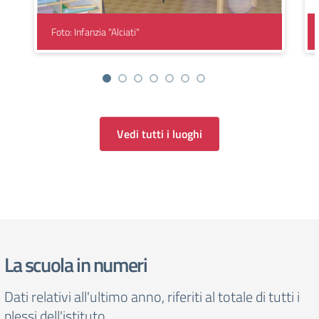
Foto: Infanzia "Alciati"
Vedi tutti i luoghi
La scuola in numeri
Dati relativi all'ultimo anno, riferiti al totale di tutti i
plessi dell'istituto.