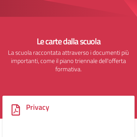
Le carte dalla scuola
La scuola raccontata attraverso i documenti più
importanti, come il piano triennale dell'offerta
formativa.
Privacy