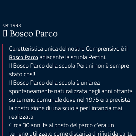
set 1993
Il Bosco Parco
Caretteristica unica del nostro Comprensivo è il
adiacente la scuola Pertini.
Bosco Parco
Il Bosco Parco della scuola Pertini non è sempre
stato così!
Il Bosco Parco della scuola è un’area
spontaneamente naturalizzata negli anni ottanta
su terreno comunale dove nel 1975 era prevista
la costruzione di una scuola per l’infanzia mai
realizzata.
Circa 30 anni fa al posto del parco c'era un
terreno utilizzato come discarica di rifiuti da parte