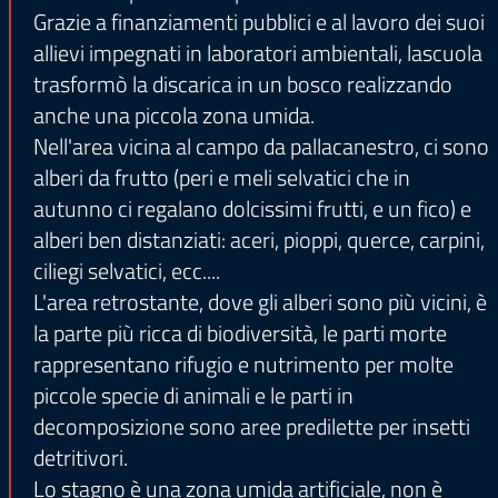
Grazie a finanziamenti pubblici e al lavoro dei suoi
allievi impegnati in laboratori ambientali, lascuola
trasformò la discarica in un bosco realizzando
anche una piccola zona umida.
Nell'area vicina al campo da pallacanestro, ci sono
alberi da frutto (peri e meli selvatici che in
autunno ci regalano dolcissimi frutti, e un fico) e
alberi ben distanziati: aceri, pioppi, querce, carpini,
ciliegi selvatici, ecc....
L'area retrostante, dove gli alberi sono più vicini, è
la parte più ricca di biodiversità, le parti morte
rappresentano rifugio e nutrimento per molte
piccole specie di animali e le parti in
decomposizione sono aree predilette per insetti
detritivori.
Lo stagno è una zona umida artificiale, non è