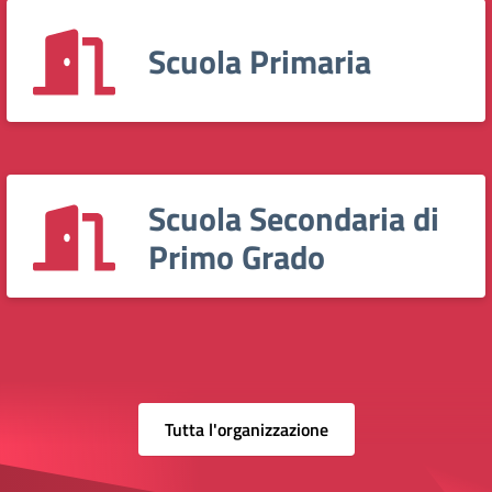
Scuola Primaria
Scuola Secondaria di
Primo Grado
Tutta l'organizzazione