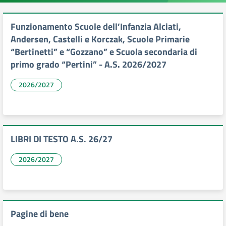
Funzionamento Scuole dell’Infanzia Alciati,
Andersen, Castelli e Korczak, Scuole Primarie
“Bertinetti” e “Gozzano” e Scuola secondaria di
primo grado “Pertini” - A.S. 2026/2027
2026/2027
LIBRI DI TESTO A.S. 26/27
2026/2027
Pagine di bene