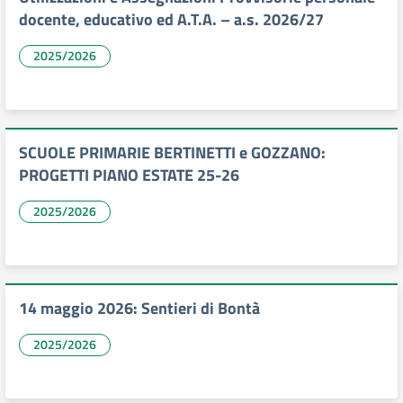
docente, educativo ed A.T.A. – a.s. 2026/27
2025/2026
SCUOLE PRIMARIE BERTINETTI e GOZZANO:
PROGETTI PIANO ESTATE 25-26
2025/2026
14 maggio 2026: Sentieri di Bontà
2025/2026