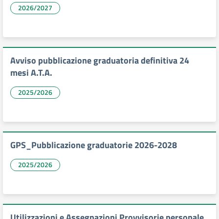
2026/2027
Avviso pubblicazione graduatoria definitiva 24
mesi A.T.A.
2025/2026
GPS_Pubblicazione graduatorie 2026-2028
2025/2026
Utilizzazioni e Assegnazioni Provvisorie personale