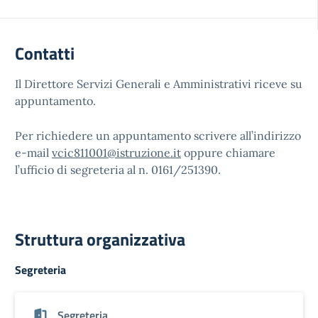
Contatti
Il Direttore Servizi Generali e Amministrativi riceve su
appuntamento.
Per richiedere un appuntamento scrivere all’indirizzo
e-mail
vcic811001@istruzione.it
oppure chiamare
l’ufficio di segreteria al n. 0161/251390.
Struttura organizzativa
Segreteria
Segreteria