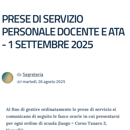
PRESE DI SERVIZIO
PERSONALE DOCENTE E ATA
- 1 SETTEMBRE 2025
da
Segreteria
del
martedì, 26 agosto 2025
Al fine di gestire ordinatamente le prese di servizio si
comunicano di seguito le fasce orarie in cui presentarsi
per ogni ordine di scuola (luogo = Corso Tanaro 3,