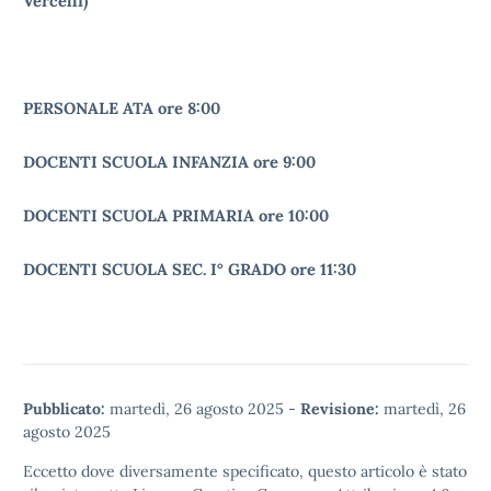
Vercelli)
PERSONALE ATA ore 8:00
DOCENTI SCUOLA INFANZIA ore 9:00
DOCENTI SCUOLA PRIMARIA ore 10:00
DOCENTI SCUOLA SEC. I° GRADO ore 11:30
Pubblicato:
martedì, 26 agosto 2025
-
Revisione:
martedì, 26
agosto 2025
Eccetto dove diversamente specificato, questo articolo è stato