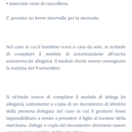
• materiale vario di cancelleria.
E’ previsto un breve intervallo per la merenda.
Nel caso in cui il bambino torni a casa da solo, si richiede
di compilare il modulo di autorizzazione all’uscita
autonoma (in allegato). Il modulo dovrà essere consegnato
la mattina del 9 settembre.
Si richiede invece di compilare il modulo di delega (in
allegato), unitamente a copia di un documento di identità
della persona delegata nel caso in cui il genitore fosse
impossibilitato a venire a prendere il figlio al termine della
mattinata. Delega e copia del documento dovranno essere