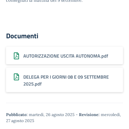
consegnati la mattina del 9 settembre.
Documenti
AUTORIZZAZIONE USCITA AUTONOMA.pdf
DELEGA PER I GIORNI 08 E 09 SETTEMBRE
2025.pdf
Pubblicato:
martedì, 26 agosto 2025
-
Revisione:
mercoledì,
27 agosto 2025