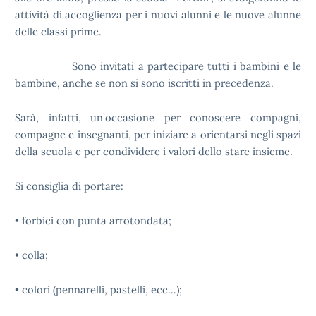
attività di accoglienza per i nuovi alunni e le nuove alunne
delle classi prime.
Sono invitati a partecipare tutti i bambini e le
bambine, anche se non si sono iscritti in precedenza.
Sarà, infatti, un’occasione per conoscere compagni,
compagne e insegnanti, per iniziare a orientarsi negli spazi
della scuola e per condividere i valori dello stare insieme.
Si consiglia di portare:
• forbici con punta arrotondata;
• colla;
• colori (pennarelli, pastelli, ecc…);