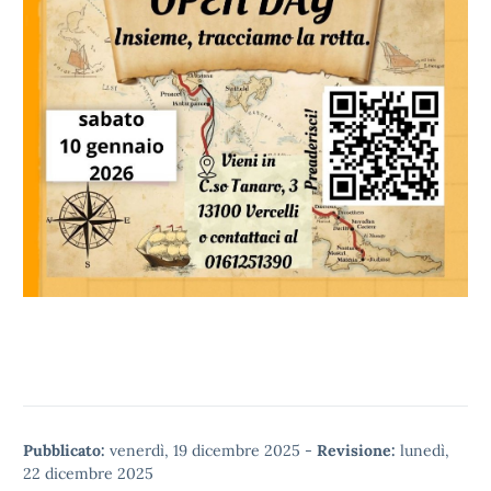
Pubblicato:
venerdì, 19 dicembre 2025
-
Revisione:
lunedì,
22 dicembre 2025