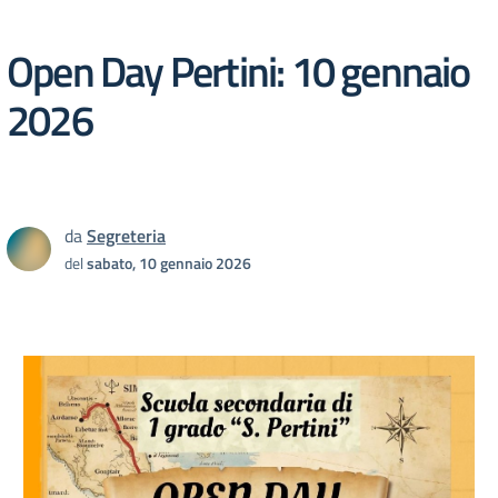
Open Day Pertini: 10 gennaio
2026
da
Segreteria
del
sabato, 10 gennaio 2026