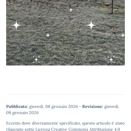
Pubblicato:
giovedì, 08 gennaio 2026
-
Revisione:
giovedì,
08 gennaio 2026
Eccetto dove diversamente specificato, questo articolo è stato
rilasciato sotto
Licenza Creative Commons Attribuzione 4.0