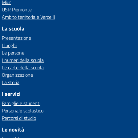
Miur
USR Piemonte
Ambito territoriale Vercelli
La scuola
Presentazione
I luoghi
Le persone
I numeri della scuola
Le carte della scuola
Organizzazione
La storia
I servizi
Famiglie e studenti
Personale scolastico
Percorsi di studio
Le novità