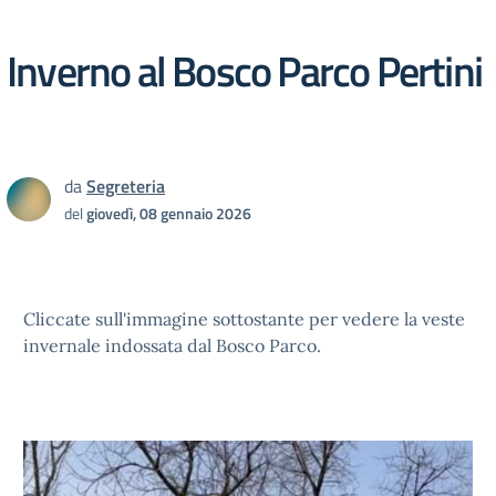
Inverno al Bosco Parco Pertini
da
Segreteria
del
giovedì, 08 gennaio 2026
Cliccate sull'immagine sottostante per vedere la veste
invernale indossata dal Bosco Parco.