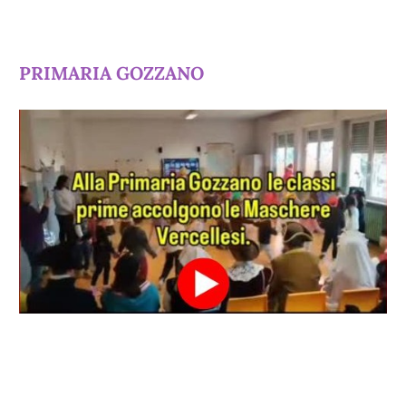
PRIMARIA GOZZANO