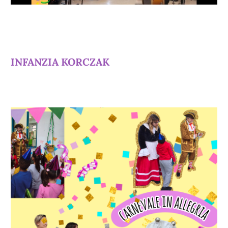
INFANZIA KORCZAK