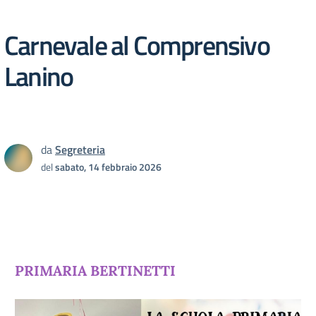
Carnevale al Comprensivo
Lanino
da
Segreteria
del
sabato, 14 febbraio 2026
PRIMARIA BERTINETTI