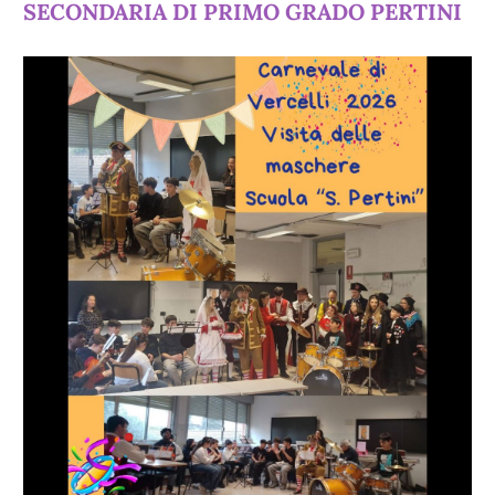
SECONDARIA DI PRIMO GRADO PERTINI