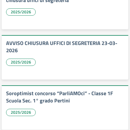
chiusura uffici di segreteria
2025/2026
AVVISO CHIUSURA UFFICI DI SEGRETERIA 23-03-
2026
2025/2026
Soroptimist concorso “ParliAMOci” - Classe 1F
Scuola Sec. 1° grado Pertini
2025/2026