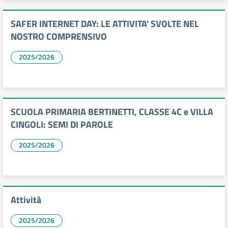
SAFER INTERNET DAY: LE ATTIVITA' SVOLTE NEL
NOSTRO COMPRENSIVO
2025/2026
SCUOLA PRIMARIA BERTINETTI, CLASSE 4C e VILLA
CINGOLI: SEMI DI PAROLE
2025/2026
Attività
2025/2026