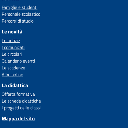
Famiglie e studenti
Personale scolastico
Percorsi di studio
Le novità
Le notizie
I comunicati
Le circolari
Calendario eventi
Le scadenze
Albo online
La didattica
Offerta formativa
Le schede didattiche
I progetti delle classi
Mappa del sito