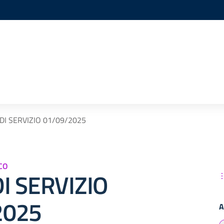
DI SERVIZIO 01/09/2025
CO
I SERVIZIO
2025
A