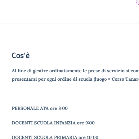
Cos'è
Al fine di gestire ordinatamente le prese di servizio si com
presentarsi per ogni ordine di scuola (luogo = Corso Tanaro
PERSONALE ATA ore 8:00
DOCENTI SCUOLA INFANZIA ore 9:00
DOCENTI SCUOLA PRIMARIA ore 10:00