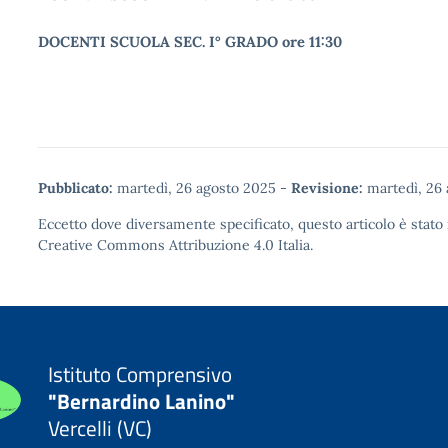
DOCENTI SCUOLA SEC. I° GRADO ore 11:30
Pubblicato:
martedì, 26 agosto 2025
-
Revisione:
martedì, 26
Eccetto dove diversamente specificato, questo articolo è stato 
Creative Commons Attribuzione 4.0
Italia.
Istituto Comprensivo
"Bernardino Lanino"
Vercelli (VC)