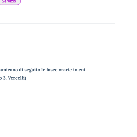
Servizio
unicano di seguito le fasce orarie in cui
 3, Vercelli)