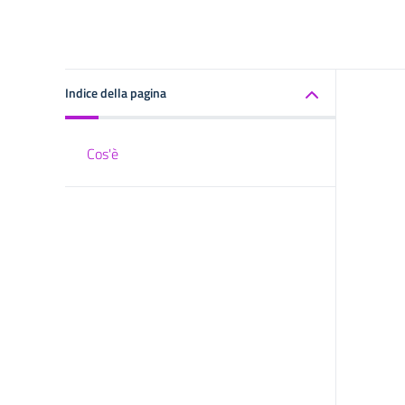
Indice della pagina
Cos'è