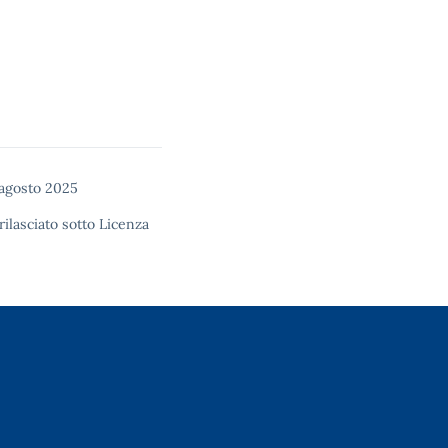
 agosto 2025
rilasciato sotto
Licenza