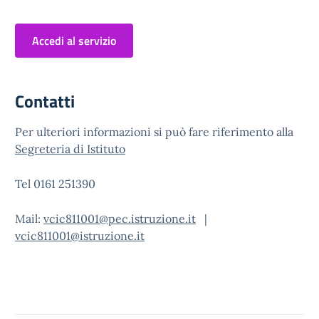
Accedi al servizio
Contatti
Per ulteriori informazioni si può fare riferimento alla
Segreteria di Istituto
Tel 0161 251390
Mail:
vcic811001@pec.istruzione.it
|
vcic811001@istruzione.it