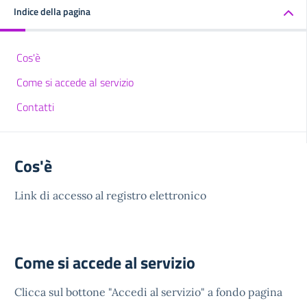
Indice della pagina
Cos'è
Come si accede al servizio
Contatti
Cos'è
Link di accesso al registro elettronico
Come si accede al servizio
Clicca sul bottone "Accedi al servizio" a fondo pagina