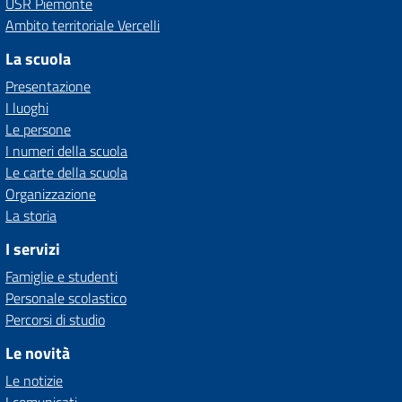
USR Piemonte
Ambito territoriale Vercelli
La scuola
Presentazione
I luoghi
Le persone
I numeri della scuola
Le carte della scuola
Organizzazione
La storia
I servizi
Famiglie e studenti
Personale scolastico
Percorsi di studio
Le novità
Le notizie