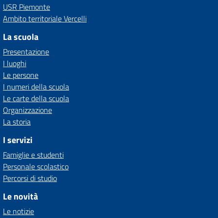
USR Piemonte
Ambito territoriale Vercelli
La scuola
Presentazione
I luoghi
Le persone
I numeri della scuola
Le carte della scuola
Organizzazione
La storia
I servizi
Famiglie e studenti
Personale scolastico
Percorsi di studio
Le novità
Le notizie