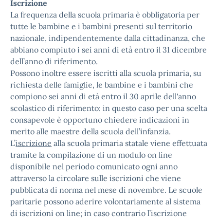
Iscrizione
La frequenza della scuola primaria è obbligatoria per
tutte le bambine e i bambini presenti sul territorio
nazionale, indipendentemente dalla cittadinanza, che
abbiano compiuto i sei anni di età entro il 31 dicembre
dell’anno di riferimento.
Possono inoltre essere iscritti alla scuola primaria, su
richiesta delle famiglie, le bambine e i bambini che
compiono sei anni di età entro il 30 aprile dell'anno
scolastico di riferimento: in questo caso per una scelta
consapevole è opportuno chiedere indicazioni in
merito alle maestre della scuola dell’infanzia.
L’
iscrizione
alla scuola primaria statale viene effettuata
tramite la compilazione di un modulo on line
disponibile nel periodo comunicato ogni anno
attraverso la circolare sulle iscrizioni che viene
pubblicata di norma nel mese di novembre. Le scuole
paritarie possono aderire volontariamente al sistema
di iscrizioni on line; in caso contrario l’iscrizione