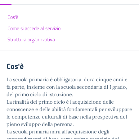
Cos'è
Come si accede al servizio
Struttura organizzativa
Cos'è
La scuola primaria è obbligatoria, dura cinque anni e
fa parte, insieme con la scuola secondaria di I grado,
del primo ciclo di istruzione.
La finalità del primo ciclo è l’acquisizione delle
conoscenze e delle abilità fondamentali per sviluppare
le competenze culturali di base nella prospettiva del
pieno sviluppo della persona.
La scuola primaria mira all’acquisizione degli