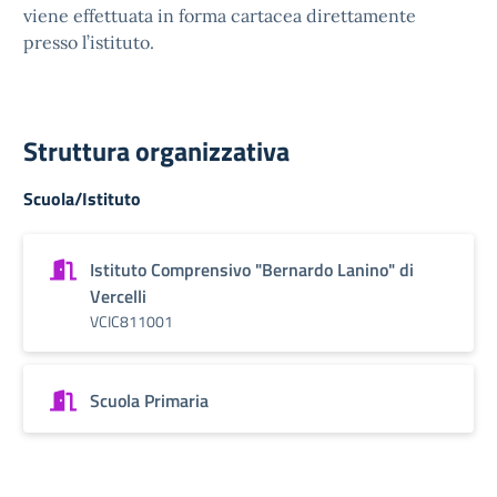
viene effettuata in forma cartacea direttamente
presso l’istituto.
Struttura organizzativa
Scuola/Istituto
Istituto Comprensivo "Bernardo Lanino" di
Vercelli
VCIC811001
Scuola Primaria