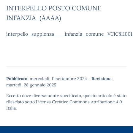
INTERPELLO POSTO COMUNE
INFANZIA (AAAA)
interpello_supplenza___infanzia_comune_VCIC811001
Pubblicato:
mercoledì, 11 settembre 2024
-
Revisione:
martedì, 28 gennaio 2025
Eccetto dove diversamente specificato, questo articolo è stato
rilasciato sotto
Licenza Creative Commons Attribuzione 4.0
Italia.