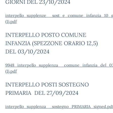
GIORNI DEL 23/10/2024
interpello_supplenze__sost_e_comune_infanzia_10_g
(1).pdf
INTERPELLO POSTO COMUNE
INFANZIA (SPEZZONE ORARIO 12,5)
DEL 03/10/2024
9948_interpello_supplenza__comune_infanzia_del_0
(1).pdf
INTERPELLO POSTI SOSTEGNO
PRIMARIA DEL 27/09/2024
interpello_supplenza__sostegno_PRIMARIA_signed.pd