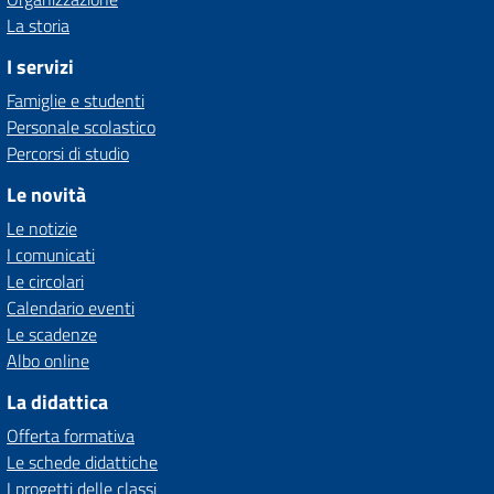
La storia
I servizi
Famiglie e studenti
Personale scolastico
Percorsi di studio
Le novità
Le notizie
I comunicati
Le circolari
Calendario eventi
Le scadenze
Albo online
La didattica
Offerta formativa
Le schede didattiche
I progetti delle classi