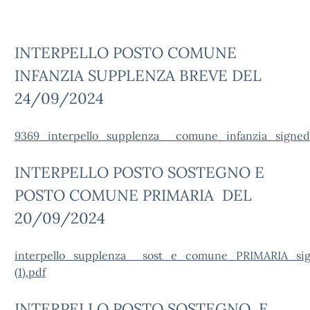
INTERPELLO POSTO COMUNE
INFANZIA SUPPLENZA BREVE DEL
24/09/2024
9369_interpello_supplenza__comune_infanzia_signed
INTERPELLO POSTO SOSTEGNO E
POSTO COMUNE PRIMARIA DEL
20/09/2024
interpello_supplenza__sost_e_comune_PRIMARIA_si
(1).pdf
INTERPELLO POSTO SOSTEGNO E