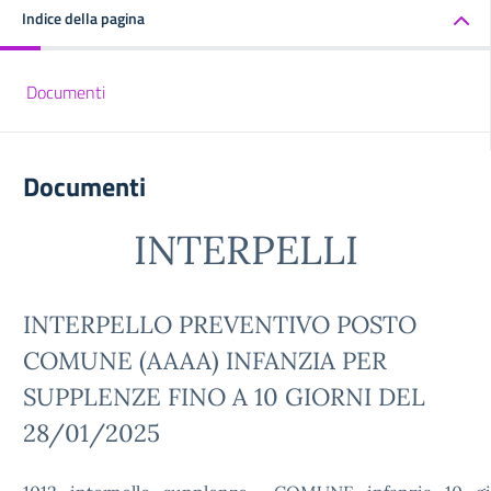
Indice della pagina
Documenti
Documenti
INTERPELLI
INTERPELLO PREVENTIVO POSTO
COMUNE (AAAA) INFANZIA PER
SUPPLENZE FINO A 10 GIORNI DEL
28/01/2025