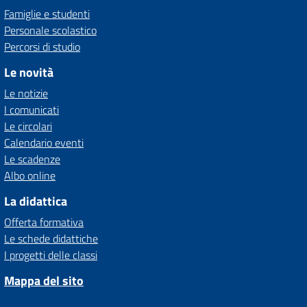
Famiglie e studenti
Personale scolastico
Percorsi di studio
Le novità
Le notizie
I comunicati
Le circolari
Calendario eventi
Le scadenze
Albo online
La didattica
Offerta formativa
Le schede didattiche
I progetti delle classi
Mappa del sito