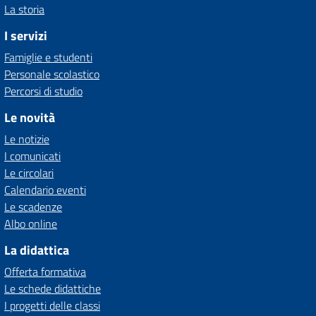
La storia
I servizi
Famiglie e studenti
Personale scolastico
Percorsi di studio
Le novità
Le notizie
I comunicati
Le circolari
Calendario eventi
Le scadenze
Albo online
La didattica
Offerta formativa
Le schede didattiche
I progetti delle classi