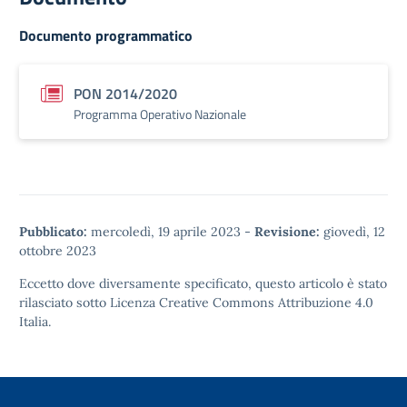
Documento programmatico
PON 2014/2020
Programma Operativo Nazionale
Pubblicato:
mercoledì, 19 aprile 2023
-
Revisione:
giovedì, 12
ottobre 2023
Eccetto dove diversamente specificato, questo articolo è stato
rilasciato sotto
Licenza Creative Commons Attribuzione 4.0
Italia.