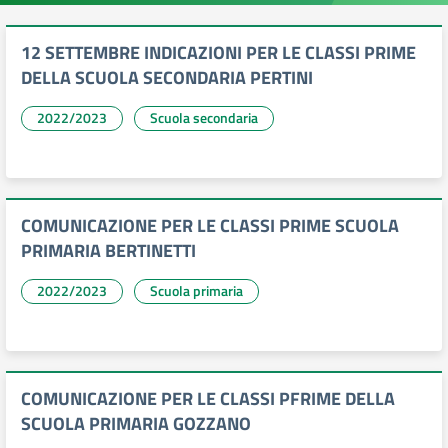
12 SETTEMBRE INDICAZIONI PER LE CLASSI PRIME
DELLA SCUOLA SECONDARIA PERTINI
2022/2023
Scuola secondaria
COMUNICAZIONE PER LE CLASSI PRIME SCUOLA
PRIMARIA BERTINETTI
2022/2023
Scuola primaria
COMUNICAZIONE PER LE CLASSI PFRIME DELLA
SCUOLA PRIMARIA GOZZANO