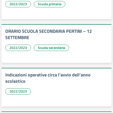
2022/2023
Scuola primaria
ORARIO SCUOLA SECONDARIA PERTINI – 12
SETTEMBRE
2022/2023
Scuola secondaria
Indicazioni operative circa l’avvio dell’anno
scolastico
2022/2023