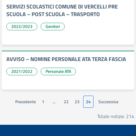
SERVIZI SCOLASTICI COMUNE DI VERCELLI PRE
SCUOLA – POST SCUOLA – TRASPORTO
2022/2023
Genitori
AVVISO – NOMINE PERSONALE ATA TERZA FASCIA
2021/2022
Personale ATA
Precedente
1
...
22
23
24
Successiva
Totale notizie: 214