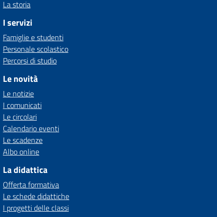
La storia
I servizi
Famiglie e studenti
Personale scolastico
Percorsi di studio
Le novità
Le notizie
I comunicati
Le circolari
Calendario eventi
Le scadenze
Albo online
La didattica
Offerta formativa
Le schede didattiche
I progetti delle classi